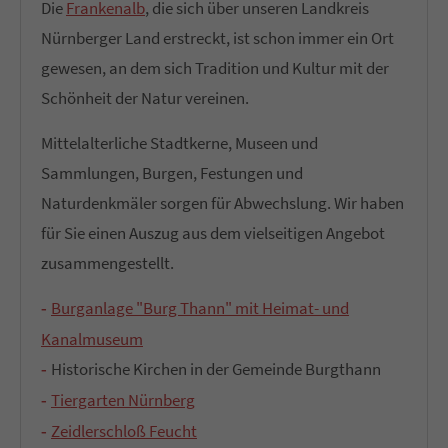
Die
Frankenalb
, die sich über unseren Landkreis
Nürnberger Land erstreckt, ist schon immer ein Ort
gewesen, an dem sich Tradition und Kultur mit der
Schönheit der Natur vereinen.
Mittelalterliche Stadtkerne, Museen und
Sammlungen, Burgen, Festungen und
Naturdenkmäler sorgen für Abwechslung. Wir haben
für Sie einen Auszug aus dem vielseitigen Angebot
zusammengestellt.
Burganlage "Burg Thann" mit Heimat- und
Kanalmuseum
Historische Kirchen in der Gemeinde Burgthann
Tiergarten Nürnberg
Zeidlerschloß Feucht