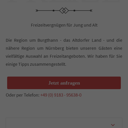
Freizeitvergnügen für Jung und Alt
Die Region um Burgthann - das Altdorfer Land - und die
nähere Region um Nürnberg bieten unseren Gästen eine
vielfältige Auswahl an Freizeitangeboten. Wir haben für Sie
einige Tipps zusammengestellt.
Jetzt anfragen
Oder per Telefon:
+49 (0) 9183 - 95638-0
Wandern & Radfahren