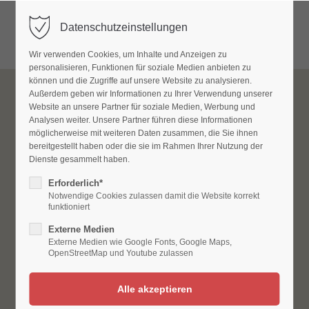
Datenschutzeinstellungen
Menu
Wir verwenden Cookies, um Inhalte und Anzeigen zu
personalisieren, Funktionen für soziale Medien anbieten zu
können und die Zugriffe auf unsere Website zu analysieren.
Außerdem geben wir Informationen zu Ihrer Verwendung unserer
Website an unsere Partner für soziale Medien, Werbung und
Analysen weiter. Unsere Partner führen diese Informationen
möglicherweise mit weiteren Daten zusammen, die Sie ihnen
bereitgestellt haben oder die sie im Rahmen Ihrer Nutzung der
Dienste gesammelt haben.
Erforderlich*
Notwendige Cookies zulassen damit die Website korrekt
funktioniert
Externe Medien
Externe Medien wie Google Fonts, Google Maps,
OpenStreetMap und Youtube zulassen