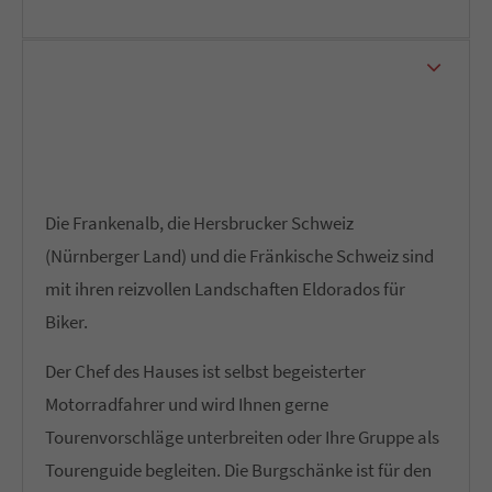
Motorradfahren
Die Frankenalb, die Hersbrucker Schweiz
(Nürnberger Land) und die Fränkische Schweiz sind
mit ihren reizvollen Landschaften Eldorados für
Biker.
Der Chef des Hauses ist selbst begeisterter
Motorradfahrer und wird Ihnen gerne
Tourenvorschläge unterbreiten oder Ihre Gruppe als
Tourenguide begleiten. Die Burgschänke ist für den