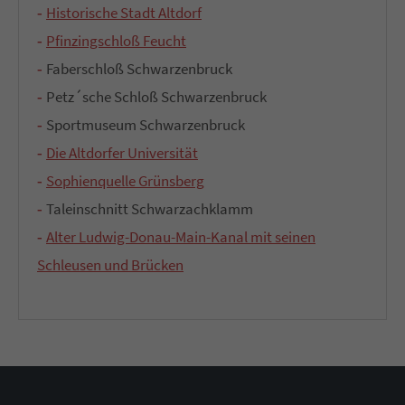
Historische Stadt Altdorf
Pfinzingschloß Feucht
Faberschloß Schwarzenbruck
Petz´sche Schloß Schwarzenbruck
Sportmuseum Schwarzenbruck
Die Altdorfer Universität
Sophienquelle Grünsberg
Taleinschnitt Schwarzachklamm
Alter Ludwig-Donau-Main-Kanal mit seinen
Schleusen und Brücken