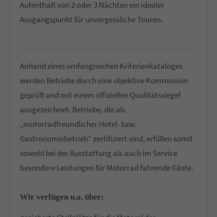
Aufenthalt von 2 oder 3 Nächten ein idealer
Ausgangspunkt für unvergessliche Touren.
Anhand eines umfangreichen Kriterienkataloges
werden Betriebe durch eine objektive Kommission
geprüft und mit einem offiziellen Qualitätssiegel
ausgezeichnet. Betriebe, die als
„motorradfreundlicher Hotel- bzw.
Gastronomiebetrieb“ zertifiziert sind, erfüllen somit
sowohl bei der Ausstattung als auch im Service
besondere Leistungen für Motorrad fahrende Gäste.
Wir verfügen u.a. über: