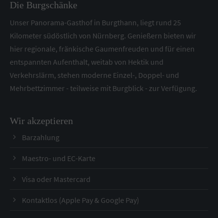
Die Burgschänke
Unser Panorama-Gasthof in Burgthann, liegt rund 25
Kilometer südöstlich von Nürnberg. Genießern bieten wir
hier regionale, fränkische Gaumenfreuden und für einen
entspannten Aufenthalt, weitab von Hektik und
Verkehrslärm, stehen moderne Einzel-, Doppel- und
Mehrbettzimmer - teilweise mit Burgblick - zur Verfügung.
Wir akzeptieren
Barzahlung
Maestro- und EC-Karte
Visa oder Mastercard
Kontaktlos (Apple Pay & Google Pay)