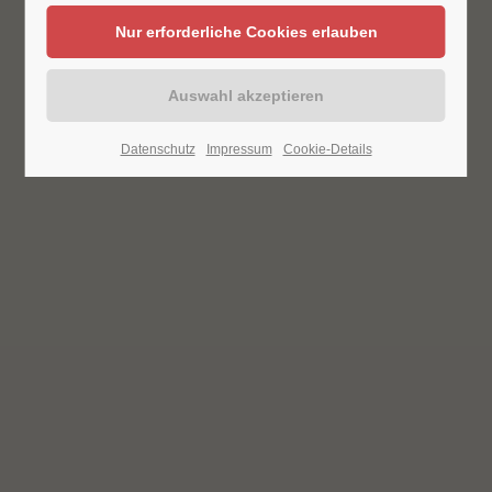
Datenschutz
Impressum
Cookie-Details