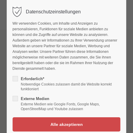
Datenschutzeinstellungen
Menu
Wir verwenden Cookies, um Inhalte und Anzeigen zu
personalisieren, Funktionen für soziale Medien anbieten zu
können und die Zugriffe auf unsere Website zu analysieren.
Außerdem geben wir Informationen zu Ihrer Verwendung unserer
Website an unsere Partner für soziale Medien, Werbung und
Analysen weiter. Unsere Partner führen diese Informationen
möglicherweise mit weiteren Daten zusammen, die Sie ihnen
bereitgestellt haben oder die sie im Rahmen Ihrer Nutzung der
Dienste gesammelt haben.
Erforderlich*
Notwendige Cookies zulassen damit die Website korrekt
funktioniert
Externe Medien
Externe Medien wie Google Fonts, Google Maps,
OpenStreetMap und Youtube zulassen