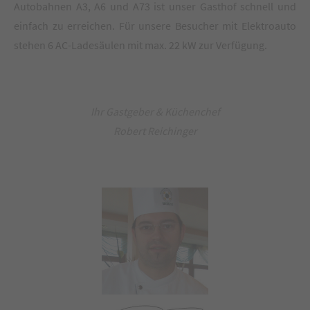
Autobahnen A3, A6 und A73 ist unser Gasthof schnell und
einfach zu erreichen. Für unsere Besucher mit Elektroauto
stehen 6 AC-Ladesäulen mit max. 22 kW zur Verfügung.
Ihr Gastgeber & Küchenchef
Robert Reichinger