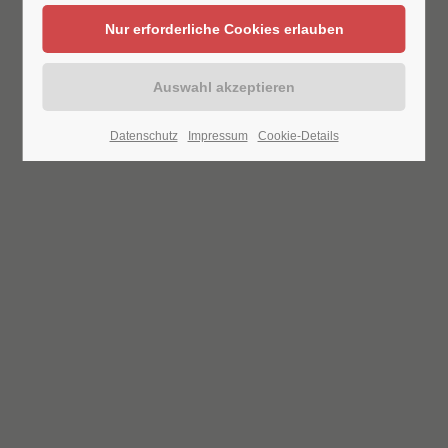
Datenschutz
Impressum
Cookie-Details